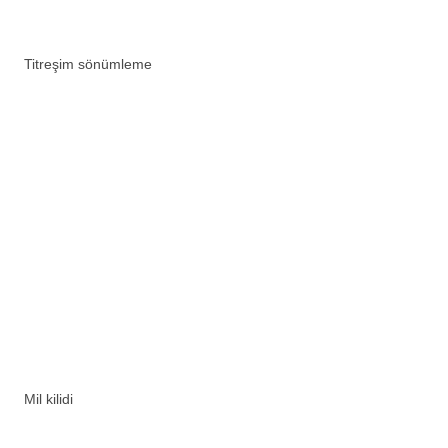
Titreşim sönümleme
Mil kilidi