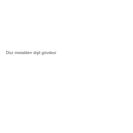
Düz metalden dişli gövdesi