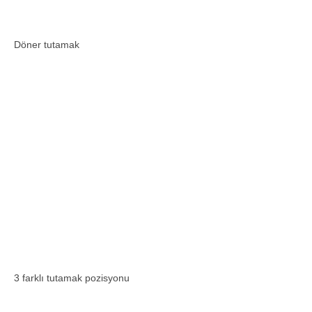
Döner tutamak
3 farklı tutamak pozisyonu