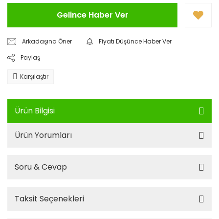
Gelince Haber Ver
Arkadaşına Öner
Fiyatı Düşünce Haber Ver
Paylaş
Karşılaştır
Ürün Bilgisi
Ürün Yorumları
Soru & Cevap
Taksit Seçenekleri