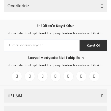
Önerileriniz
E-Bülten'e Kayıt Olun
Haber listemize kayıt olarak kampanyalardan, haberdar olabilirsiniz.
Kayıt Ol
Sosyal Medyada Bizi Takip Edin
Haber listemize kayıt olarak kampanyalardan, haberdar olabilirsiniz.
İLETİŞİM