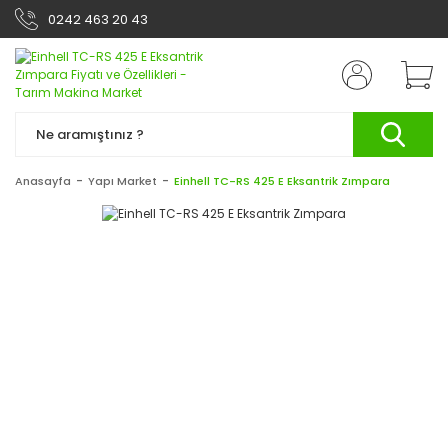
0242 463 20 43
Anasayfa
Yapı Market
Einhell TC-RS 425 E Eksantrik Zımpara