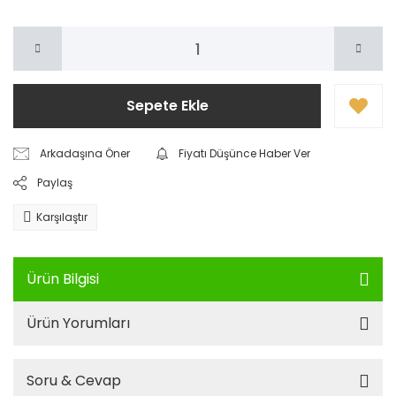
Sepete Ekle
Arkadaşına Öner
Fiyatı Düşünce Haber Ver
Paylaş
Karşılaştır
Ürün Bilgisi
Ürün Yorumları
Soru & Cevap