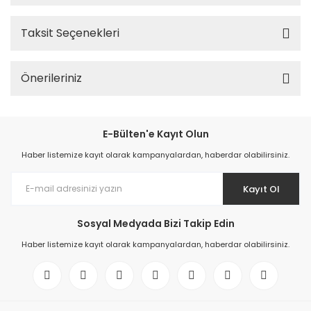
Taksit Seçenekleri
Önerileriniz
E-Bülten'e Kayıt Olun
Haber listemize kayıt olarak kampanyalardan, haberdar olabilirsiniz.
Kayıt Ol
Sosyal Medyada Bizi Takip Edin
Haber listemize kayıt olarak kampanyalardan, haberdar olabilirsiniz.