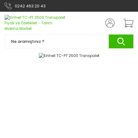
0242 463 20 43