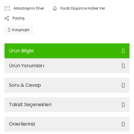
Arkadaşına Öner
Fiyatı Düşünce Haber Ver
Paylaş
Karşılaştır
Ürün Bilgisi
Ürün Yorumları
Soru & Cevap
Taksit Seçenekleri
Önerileriniz