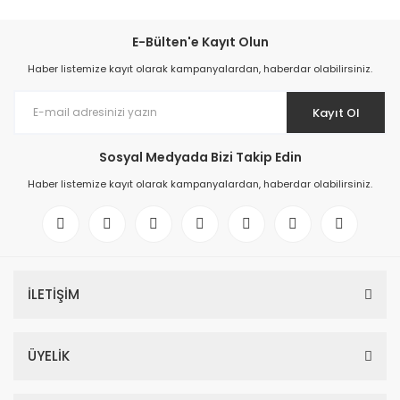
E-Bülten'e Kayıt Olun
Haber listemize kayıt olarak kampanyalardan, haberdar olabilirsiniz.
Kayıt Ol
Sosyal Medyada Bizi Takip Edin
Haber listemize kayıt olarak kampanyalardan, haberdar olabilirsiniz.
İLETİŞİM
ÜYELİK