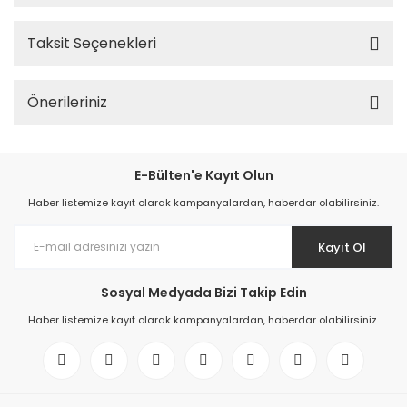
Taksit Seçenekleri
Önerileriniz
E-Bülten'e Kayıt Olun
Haber listemize kayıt olarak kampanyalardan, haberdar olabilirsiniz.
Kayıt Ol
Sosyal Medyada Bizi Takip Edin
Haber listemize kayıt olarak kampanyalardan, haberdar olabilirsiniz.