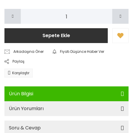
Sepete Ekle
Arkadaşına Öner
Fiyatı Düşünce Haber Ver
Paylaş
Karşılaştır
Ürün Bilgisi
Ürün Yorumları
Soru & Cevap