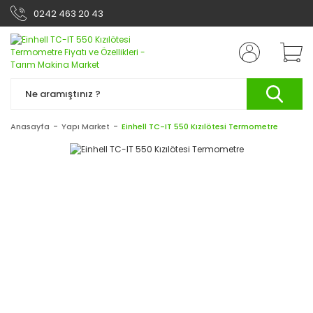
0242 463 20 43
Anasayfa
Yapı Market
Einhell TC-IT 550 Kızılötesi Termometre