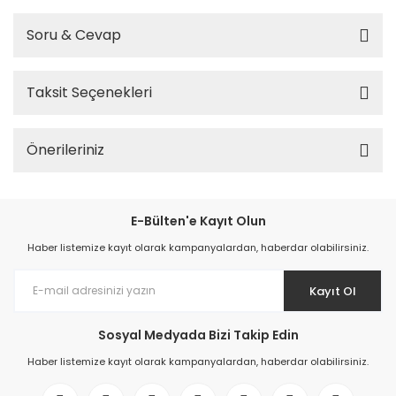
Soru & Cevap
Taksit Seçenekleri
Önerileriniz
E-Bülten'e Kayıt Olun
Haber listemize kayıt olarak kampanyalardan, haberdar olabilirsiniz.
Kayıt Ol
Sosyal Medyada Bizi Takip Edin
Haber listemize kayıt olarak kampanyalardan, haberdar olabilirsiniz.