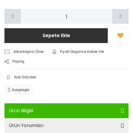
Sepete Ekle
Arkadaşına Öner
Fiyatı Düşünce Haber Ver
Paylaş
Hızlı Gönderi
Karşılaştır
Ürün Bilgisi
Ürün Yorumları