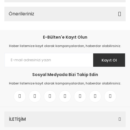
Önerileriniz
E-Bülten'e Kayıt Olun
Haber listemize kayıt olarak kampanyalardan, haberdar olabilirsiniz.
Kayıt Ol
Sosyal Medyada Bizi Takip Edin
Haber listemize kayıt olarak kampanyalardan, haberdar olabilirsiniz.
İLETİŞİM