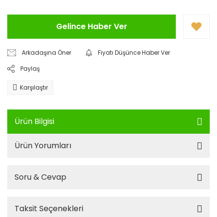
Gelince Haber Ver
Arkadaşına Öner
Fiyatı Düşünce Haber Ver
Paylaş
Karşılaştır
Ürün Bilgisi
Ürün Yorumları
Soru & Cevap
Taksit Seçenekleri