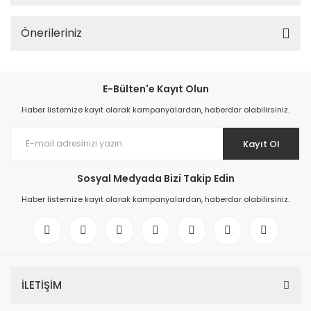
Önerileriniz
E-Bülten'e Kayıt Olun
Haber listemize kayıt olarak kampanyalardan, haberdar olabilirsiniz.
Kayıt Ol
Sosyal Medyada Bizi Takip Edin
Haber listemize kayıt olarak kampanyalardan, haberdar olabilirsiniz.
İLETİŞİM