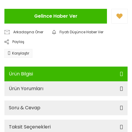
Gelince Haber Ver
Arkadaşına Öner
Fiyatı Düşünce Haber Ver
Paylaş
Karşılaştır
Ürün Bilgisi
Ürün Yorumları
Soru & Cevap
Taksit Seçenekleri