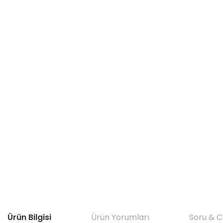
Ürün Bilgisi
Ürün Yorumları
Soru & 