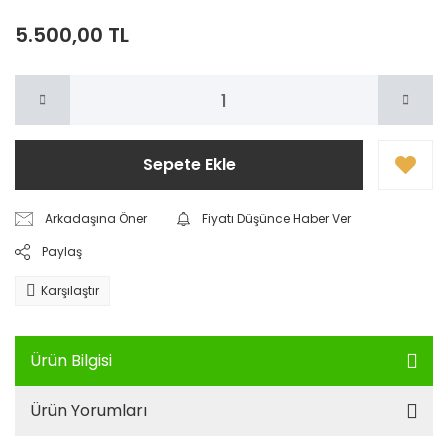
5.500,00 TL
Sepete Ekle
Arkadaşına Öner
Fiyatı Düşünce Haber Ver
Paylaş
Karşılaştır
Ürün Bilgisi
Ürün Yorumları