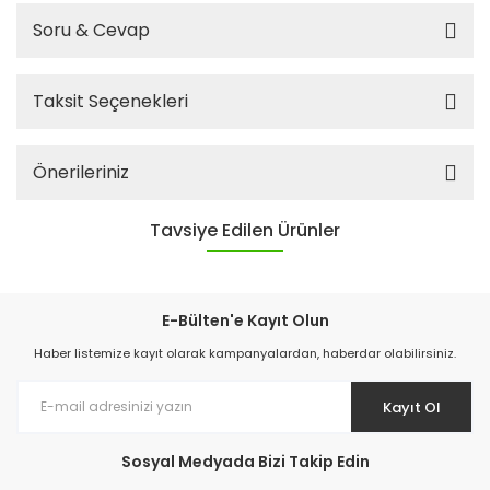
Soru & Cevap
Taksit Seçenekleri
Önerileriniz
Tavsiye Edilen Ürünler
E-Bülten'e Kayıt Olun
Haber listemize kayıt olarak kampanyalardan, haberdar olabilirsiniz.
Kayıt Ol
Sosyal Medyada Bizi Takip Edin