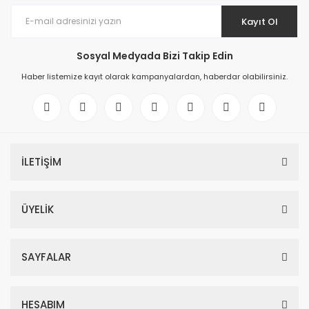
Kayıt Ol
Sosyal Medyada Bizi Takip Edin
Haber listemize kayıt olarak kampanyalardan, haberdar olabilirsiniz.
İLETİŞİM
ÜYELİK
SAYFALAR
HESABIM