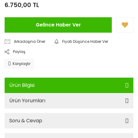
6.750,00 TL
Gelince Haber Ver
Arkadaşına Öner
Fiyatı Düşünce Haber Ver
Paylaş
Karşılaştır
Ürün Bilgisi
Ürün Yorumları
Soru & Cevap