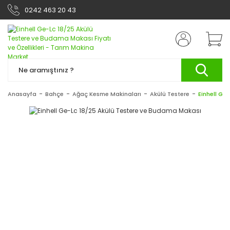
0242 463 20 43
Anasayfa
Bahçe
Ağaç Kesme Makinaları
Akülü Testere
Einhell Ge