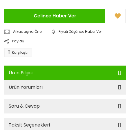
Gelince Haber Ver
Arkadaşına Öner
Fiyatı Düşünce Haber Ver
Paylaş
Karşılaştır
Ürün Bilgisi
Ürün Yorumları
Soru & Cevap
Taksit Seçenekleri