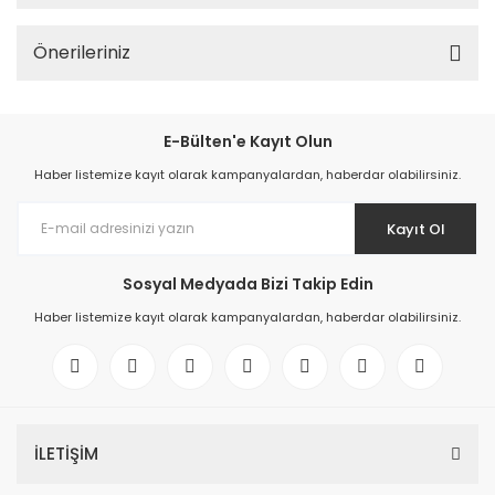
Önerileriniz
E-Bülten'e Kayıt Olun
Haber listemize kayıt olarak kampanyalardan, haberdar olabilirsiniz.
Kayıt Ol
Sosyal Medyada Bizi Takip Edin
Haber listemize kayıt olarak kampanyalardan, haberdar olabilirsiniz.
İLETİŞİM