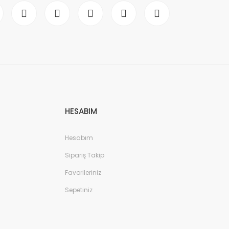
HESABIM
Hesabım
Sipariş Takip
Favorileriniz
Sepetiniz