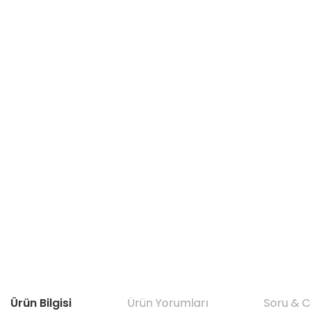
Ürün Bilgisi
Ürün Yorumları
Soru & 