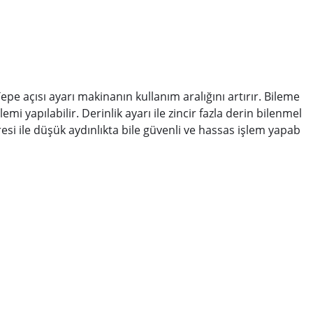
epe açısı ayarı makinanın kullanım aralığını artırır. Bileme
 yapılabilir. Derinlik ayarı ile zincir fazla derin bilenmel
si ile düşük aydınlıkta bile güvenli ve hassas işlem yapab