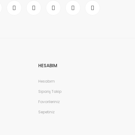
HESABIM
Hesabım
Sipariş Takip
Favorileriniz
Sepetiniz