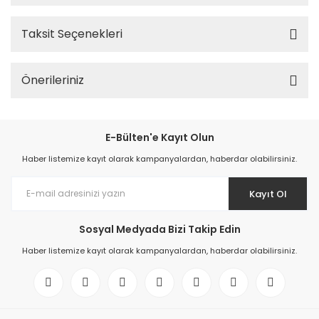
Taksit Seçenekleri
Önerileriniz
E-Bülten'e Kayıt Olun
Haber listemize kayıt olarak kampanyalardan, haberdar olabilirsiniz.
Kayıt Ol
Sosyal Medyada Bizi Takip Edin
Haber listemize kayıt olarak kampanyalardan, haberdar olabilirsiniz.