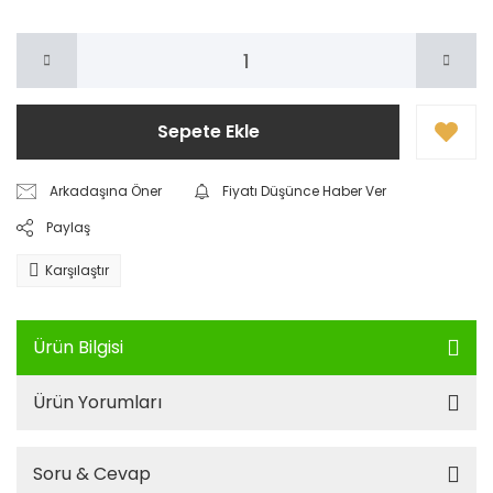
Sepete Ekle
Arkadaşına Öner
Fiyatı Düşünce Haber Ver
Paylaş
Karşılaştır
Ürün Bilgisi
Ürün Yorumları
Soru & Cevap