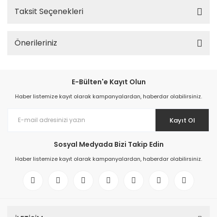
Taksit Seçenekleri
Önerileriniz
E-Bülten'e Kayıt Olun
Haber listemize kayıt olarak kampanyalardan, haberdar olabilirsiniz.
Kayıt Ol
Sosyal Medyada Bizi Takip Edin
Haber listemize kayıt olarak kampanyalardan, haberdar olabilirsiniz.