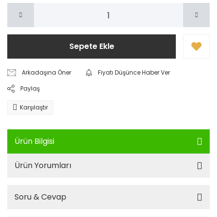
Sepete Ekle
Arkadaşına Öner
Fiyatı Düşünce Haber Ver
Paylaş
Karşılaştır
Ürün Bilgisi
Ürün Yorumları
Soru & Cevap