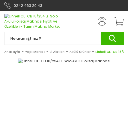
0242 463 20 43
Anasayfa
Yapı Market
El Aletleri
Akülü Ürünler
Einhell CE-CB 18/25