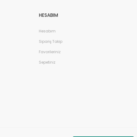
HESABIM
Hesabım
Sipariş Takip
Favorileriniz
Sepetiniz