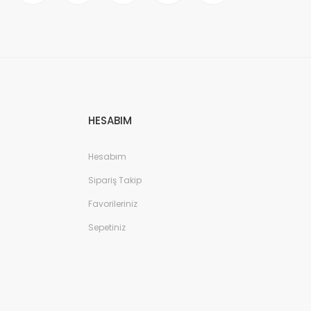
HESABIM
Hesabım
Sipariş Takip
Favorileriniz
Sepetiniz