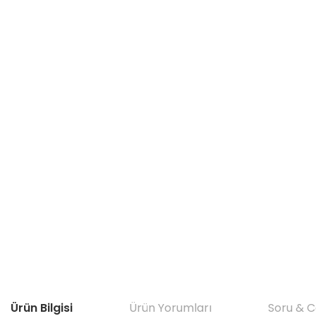
Ürün Bilgisi
Ürün Yorumları
Soru & 