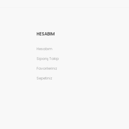
HESABIM
Hesabım
Sipariş Takip
Favorileriniz
Sepetiniz