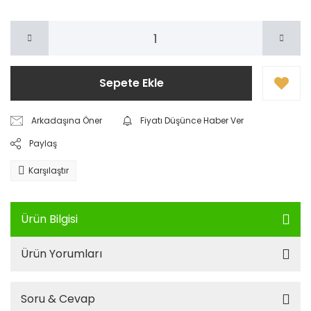
Sepete Ekle
Arkadaşına Öner
Fiyatı Düşünce Haber Ver
Paylaş
Karşılaştır
Ürün Bilgisi
Ürün Yorumları
Soru & Cevap