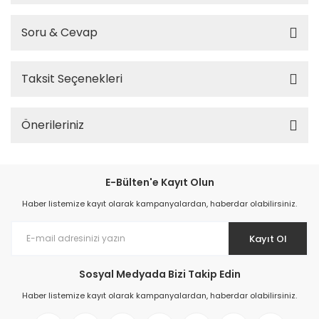
Soru & Cevap
Taksit Seçenekleri
Önerileriniz
E-Bülten'e Kayıt Olun
Haber listemize kayıt olarak kampanyalardan, haberdar olabilirsiniz.
Kayıt Ol
Sosyal Medyada Bizi Takip Edin
Haber listemize kayıt olarak kampanyalardan, haberdar olabilirsiniz.